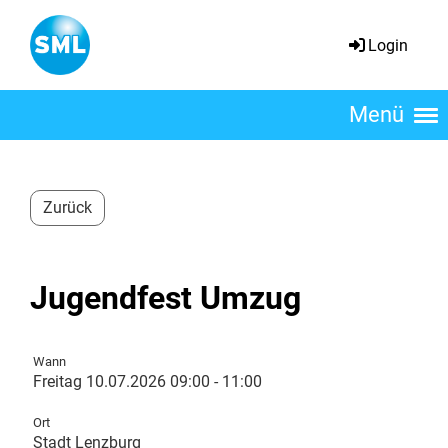
Login
Menü
Zurück
Jugendfest Umzug
Wann
Freitag 10.07.2026 09:00 - 11:00
Ort
Stadt Lenzburg