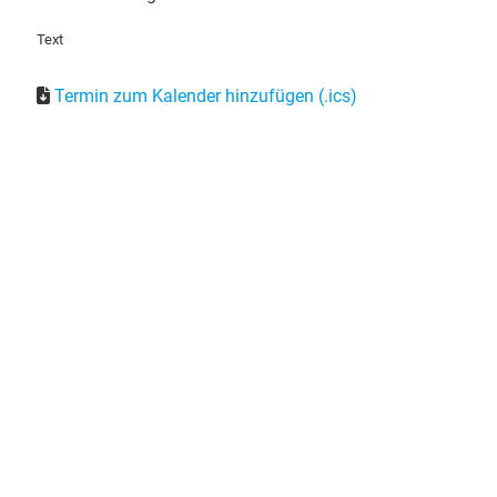
Text
Termin zum Kalender hinzufügen (.ics)