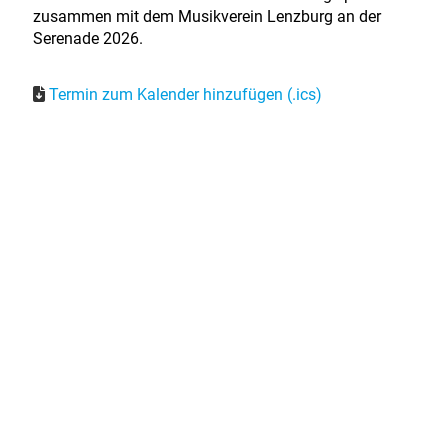
zusammen mit dem Musikverein Lenzburg an der
Serenade 2026.
Termin zum Kalender hinzufügen (.ics)