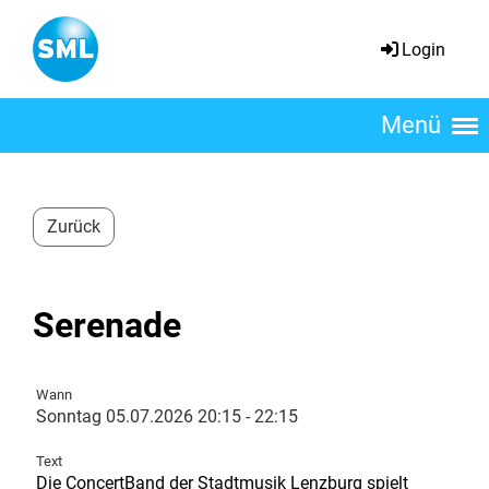
Login
Menü
Zurück
Serenade
Wann
Sonntag 05.07.2026 20:15 - 22:15
Text
Die ConcertBand der Stadtmusik Lenzburg spielt