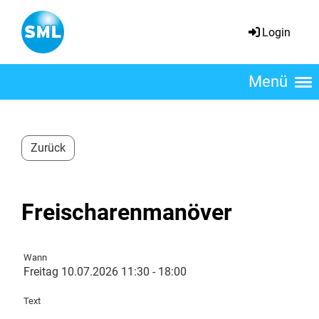
Login
Menü
Zurück
Freischarenmanöver
Wann
Freitag 10.07.2026 11:30 - 18:00
Text