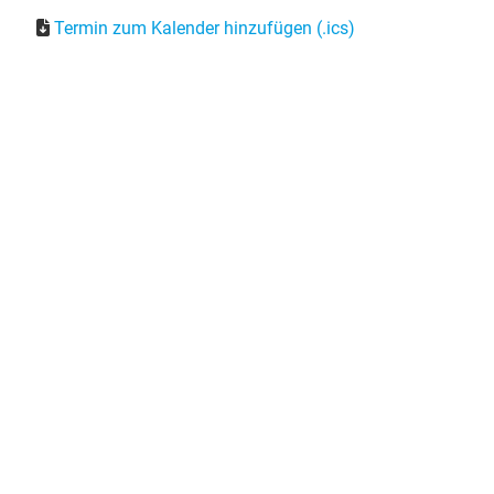
Termin zum Kalender hinzufügen (.ics)