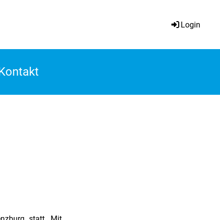
Login
Kontakt
zburg statt. Mit