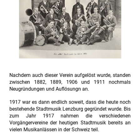
Nachdem auch dieser Verein aufgelöst wurde, standen
zwischen 1882, 1889, 1906 und 1911 nochmals
Neugründungen und Auflösungn an.
1917 war es dann endlich soweit, dass die heute noch
bestehende Stadtmusik Lenzburg gegründet wurde. Bis
zum Jahr 1917 nahmen die verschiedenen
Vorgängervereine der heutigen Stadtmusik bereits an
vielen Musikanlässen in der Schweiz teil.