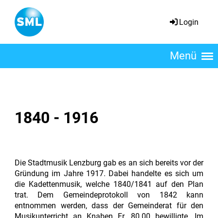
Login
Menü
1840 - 1916
Die Stadtmusik Lenzburg gab es an sich bereits vor der
Gründung im Jahre 1917.
Dabei handelte es sich um
die Kadettenmusik, welche 1840/1841 auf den Plan
trat. Dem Gemeindeprotokoll von 1842 kann
entnommen werden, dass der Gemeinderat für den
Musikunterricht an Knaben Fr. 80.00 bewilligte. Im